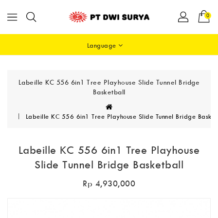
0
Language
Labeille KC 556 6in1 Tree Playhouse Slide Tunnel Bridge
Basketball
Labeille KC 556 6in1 Tree Playhouse Slide Tunnel Bridge Basket
Labeille KC 556 6in1 Tree Playhouse
Slide Tunnel Bridge Basketball
Rp 4,930,000